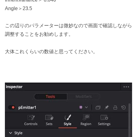
Angle＞23.5
この辺りのパラメーターは微妙なので画面で確認しながら
調整することをお勧めします。
大体これくらいの数値と思ってください。