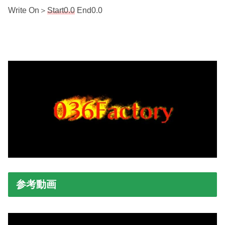
Write On＞
Start0.0
End0.0
参考動画