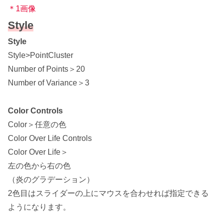
＊1画像
Style
Style
Style>PointCluster
Number of Points＞20
Number of Variance＞3
Color Controls
Color＞任意の色
Color Over Life Controls
Color Over Life＞
左の色から右の色
（炎のグラデーション）
2色目はスライダーの上にマウスを合わせれば指定できる
ようになります。