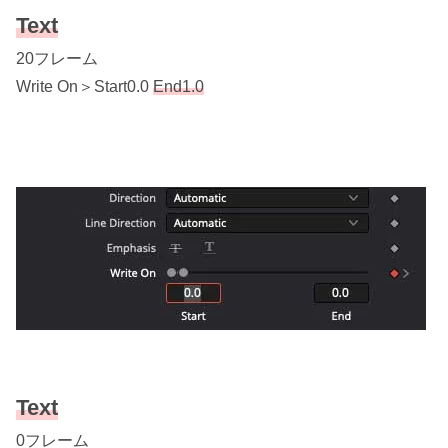
Text
20フレーム
Write On＞Start0.0
End1.0
Text
0フレーム