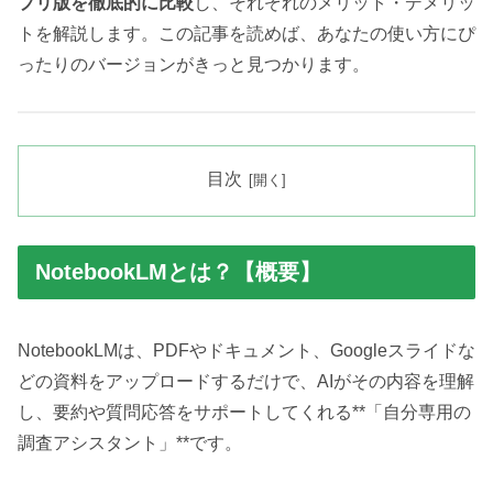
プリ版を徹底的に比較
し、それぞれのメリット・デメリッ
トを解説します。この記事を読めば、あなたの使い方にぴ
ったりのバージョンがきっと見つかります。
目次
NotebookLMとは？【概要】
NotebookLMは、PDFやドキュメント、Googleスライドな
どの資料をアップロードするだけで、AIがその内容を理解
し、要約や質問応答をサポートしてくれる**「自分専用の
調査アシスタント」**です。