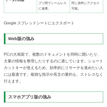
データの同期
プリ間でシームレス
同じ資料にアクセス
に連携。
可能。
Google スプレッドシートにエクスポート
Web版の強み
PCの大画面で、複数のドキュメントを同時に開いたり、
大量の情報を整理したりするのに適しています。ショート
カットキーが使えるため、効率的にリサーチを進めたい人
には最適です。複雑な指示や長文の要約も、ストレスなく
行えます。
スマホアプリ版の強み