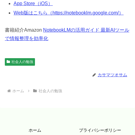
App Store（iOS）
Web版はこちら（https://notebooklm.google.com/）
書籍紹介Amazon
NotebookLMの活用ガイド 最新AIツール
で情報整理を効率化
社会人の勉強
カサマツオサム
ホーム
社会人の勉強
ホーム
プライバシーポリシー