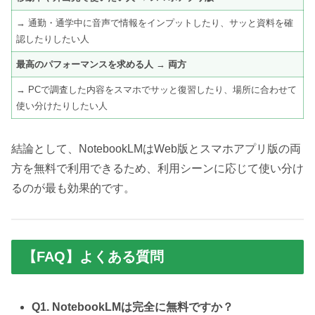
→ 通勤・通学中に音声で情報をインプットしたり、サッと資料を確
認したりしたい人
最高のパフォーマンスを求める人
→
両方
→ PCで調査した内容をスマホでサッと復習したり、場所に合わせて
使い分けたりしたい人
結論として、NotebookLMはWeb版とスマホアプリ版の両
方を無料で利用できるため、利用シーンに応じて使い分け
るのが最も効果的です。
【FAQ】よくある質問
Q1. NotebookLMは完全に無料ですか？