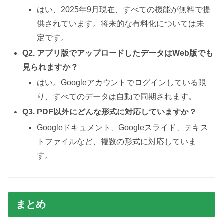
はい、2025年9月現在、すべての機能が無料で提
供されています。将来的な有料化については未
定です。
Q2. アプリ版でアップロードしたデータはWeb版でも
見られますか？
はい。Googleアカウントでログインしている限
り、すべてのデータは自動で同期されます。
Q3. PDF以外にどんな形式に対応していますか？
Googleドキュメント、Googleスライド、テキス
トファイルなど、複数の形式に対応していま
す。
まとめ