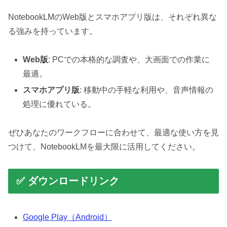
NotebookLMのWeb版とスマホアプリ版は、それぞれ異な
る強みを持っています。
Web版
: PCでの本格的な調査や、大画面での作業に
最適。
スマホアプリ版
: 移動中の手軽な利用や、音声情報の
処理に優れている。
ぜひあなたのワークフローに合わせて、最適な使い方を見
つけて、NotebookLMを最大限に活用してください。
✅ ダウンロードリンク
Google Play（Android）