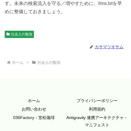
す。未来の検索流入を守る／増やすために、llms.txtを早
めに整備しておきましょう。
社会人の勉強
カサマツオサム
ホーム
社会人の勉強
ホーム
プライバシーポリシー
お問い合わせ
利用規約
036Factory：笠松珈琲
Antigravity 連携アーキテクチャ・
マニフェスト