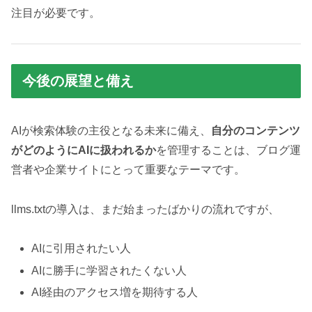
注目が必要です。
今後の展望と備え
AIが検索体験の主役となる未来に備え、
自分のコンテンツ
がどのようにAIに扱われるか
を管理することは、ブログ運
営者や企業サイトにとって重要なテーマです。
llms.txtの導入は、まだ始まったばかりの流れですが、
AIに引用されたい人
AIに勝手に学習されたくない人
AI経由のアクセス増を期待する人