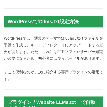
WordPressでのllms.txt設定方法
llms.txt
WordPressでは、通常のテーマでは
ファイルを
手動で作成し、ルートディレクトリにアップロードする必
要があります。ただ、これにはFTPソフトやサーバー知識
が必要になるため、初心者には少々ハードルがあります。
そこで便利なのが、次に紹介する専用プラグインの活用で
す。
プラグイン「Website LLMs.txt」で自動