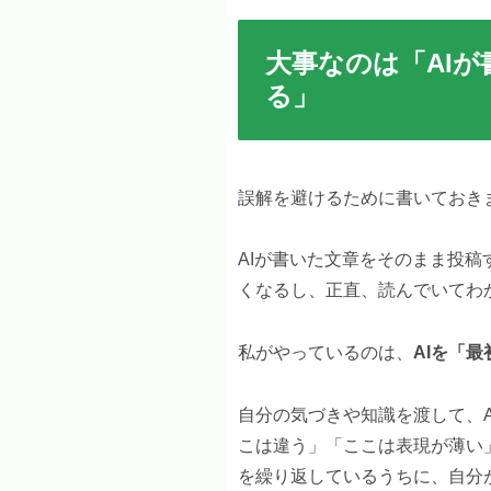
大事なのは「AIが
る」
誤解を避けるために書いておき
AIが書いた文章をそのまま投
くなるし、正直、読んでいてわ
私がやっているのは、
AIを「
自分の気づきや知識を渡して、
こは違う」「ここは表現が薄い
を繰り返しているうちに、自分