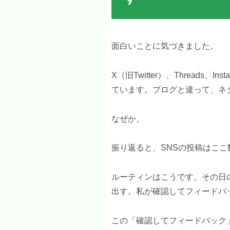
面白いことに気づきました。
X（旧Twitter）、Threads
ています。ブログと違って、ネ
なぜか。
振り返ると、SNSの投稿はここ
ルーティンはこうです。その日の
出す。私が確認してフィードバ
この「確認してフィードバック