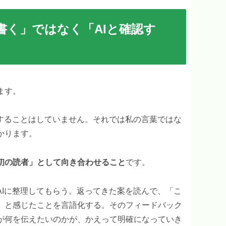
書く」ではなく「AIと確認す
ます。
稿することはしていません。それでは私の言葉ではな
かります。
最初の読者」として向き合わせること
です。
AIに整理してもらう。返ってきた案を読んで、「こ
」と感じたことを言語化する。そのフィードバック
が何を伝えたいのかが、かえって明確になっていき