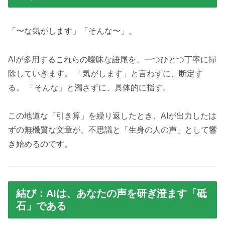
「〜な気がします」「そんな〜」。
AIが多用するこれらの曖昧な語尾を、一つひとつ丁寧に掃
除していきます。 「気がします」と言わずに、断定す
る。 「そんな」と濁さずに、具体的に指す。
この地道な「引き算」を繰り返したとき、AIが出力したは
ずの無機質な文章が、不思議と「生身の人の声」として響
き始めるのです。
結び：AIは、あなたの声を研ぎ澄ます「砥
石」である