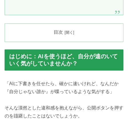
目次
はじめに：AIを使うほど、自分が遠のいて
いく気がしていませんか？
「AIに下書きを任せたら、確かに速いけれど、なんだか
『自分じゃない誰か』が喋っているような気がする」
そんな漠然とした違和感を抱えながら、公開ボタンを押す
のを躊躇したことはないでしょうか。