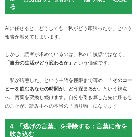
る
AIに任せると、どうしても「私がどう頑張ったか」という
報告が増えてしまいます。
しかし、読者が求めているのは、私の自慢話ではなく、
「自分の生活がどう変わるか」
という価値です。
「私が焙煎した」という主語を極限まで薄め、
「そのコー
ヒーを飲むあなたの時間が、どう深まるか」
という視点
へ、言葉を変換し続けます。自分を引き算した先に残るも
のこそが、読み手への本当の「贈り物」になります。
4. 「逃げの言葉」を掃除する：言葉に命を
吹き込む