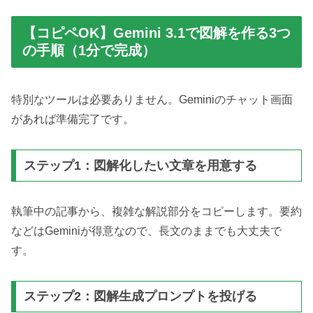
【コピペOK】Gemini 3.1で図解を作る3つ
の手順（1分で完成）
特別なツールは必要ありません。Geminiのチャット画面
があれば準備完了です。
ステップ1：図解化したい文章を用意する
執筆中の記事から、複雑な解説部分をコピーします。要約
などはGeminiが得意なので、長文のままでも大丈夫で
す。
ステップ2：図解生成プロンプトを投げる