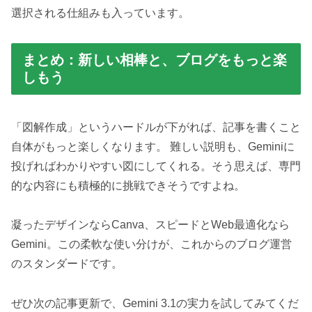
選択される仕組みも入っています。
まとめ：新しい相棒と、ブログをもっと楽
しもう
「図解作成」というハードルが下がれば、記事を書くこと
自体がもっと楽しくなります。 難しい説明も、Geminiに
投げればわかりやすい図にしてくれる。そう思えば、専門
的な内容にも積極的に挑戦できそうですよね。
凝ったデザインならCanva、スピードとWeb最適化なら
Gemini。この柔軟な使い分けが、これからのブログ運営
のスタンダードです。
ぜひ次の記事更新で、Gemini 3.1の実力を試してみてくだ