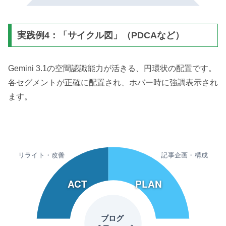
実践例4：「サイクル図」（PDCAなど）
Gemini 3.1の空間認識能力が活きる、円環状の配置です。
各セグメントが正確に配置され、ホバー時に強調表示され
ます。
リライト・改善
記事企画・構成
ACT
PLAN
ブログ