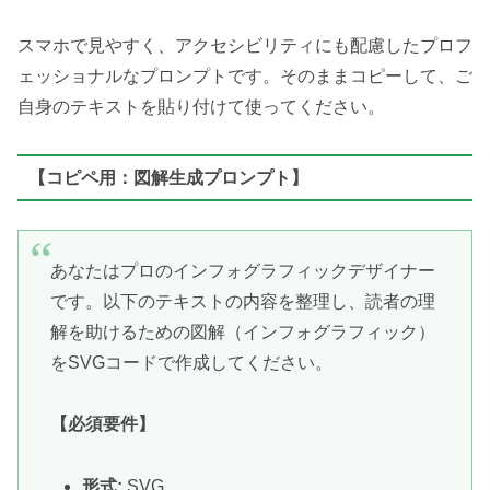
スマホで見やすく、アクセシビリティにも配慮したプロフ
ェッショナルなプロンプトです。そのままコピーして、ご
自身のテキストを貼り付けて使ってください。
【コピペ用：図解生成プロンプト】
あなたはプロのインフォグラフィックデザイナー
です。以下のテキストの内容を整理し、読者の理
解を助けるための図解（インフォグラフィック）
をSVGコードで作成してください。
【必須要件】
形式:
SVG