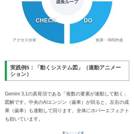
成長ループ
CHECK
DO
アクセス分析
執筆・SVG作成
実践例5：「動くシステム図」（連動アニメー
ション）
Gemini 3.1の真骨頂である「複数の要素が連動して動く」
図解です。中央のAIエンジン（歯車）が回ると、左右の成
果（歯車）も連動して回ります。全体にホバーエフェクト
も効いています。