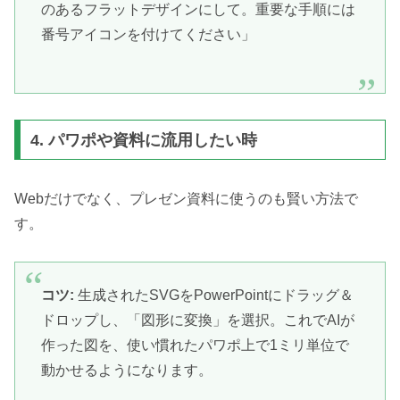
のあるフラットデザインにして。重要な手順には
番号アイコンを付けてください」
4. パワポや資料に流用したい時
Webだけでなく、プレゼン資料に使うのも賢い方法で
す。
コツ:
生成されたSVGをPowerPointにドラッグ＆
ドロップし、「図形に変換」を選択。これでAIが
作った図を、使い慣れたパワポ上で1ミリ単位で
動かせるようになります。