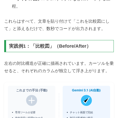
程。
これらはすべて、文章を貼り付けて「これを比較図にし
て」と添えるだけで、数秒でコードが出力されます。
実践例1：「比較図」（Before/After）
左右の対比構造が正確に描画されています。カーソルを乗
せると、それぞれのカラムが独立して浮き上がります。
これまでの手法 (手動)
Gemini 3.1 (AI自動)
専用ツールが必要
チャット画面で完結
操作学習に時間がかかる
対話で直感的に指示