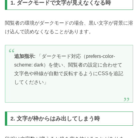
1. ダークモードで文字が見えなくなる時
閲覧者の環境がダークモードの場合、黒い文字が背景に溶
け込んで読めなくなることがあります。
追加指示:
「ダークモード対応（prefers-color-
scheme: dark）を使い、閲覧者の設定に合わせて
文字色や枠線が自動で反転するようにCSSを追記
してください」
2. 文字が枠からはみ出してしまう時