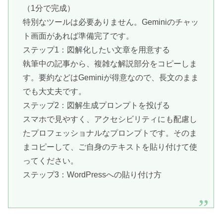
（1分で完成）
特別なツールは必要ありません。Geminiのチャッ
ト画面があれば準備完了です。
ステップ1：図解化したい文章を用意する
執筆中の記事から、複雑な解説部分をコピーしま
す。要約などはGeminiが得意なので、長文のまま
でも大丈夫です。
ステップ2：図解生成プロンプトを投げる
スマホで見やすく、アクセシビリティにも配慮し
たプロフェッショナルなプロンプトです。そのま
まコピーして、ご自身のテキストを貼り付けて使
ってください。
ステップ3：WordPressへの貼り付け方