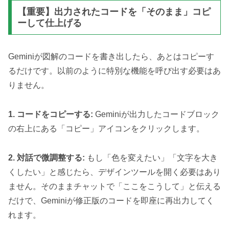
【重要】出力されたコードを「そのまま」コピ
ーして仕上げる
Geminiが図解のコードを書き出したら、あとはコピーす
るだけです。以前のように特別な機能を呼び出す必要はあ
りません。
1. コードをコピーする:
Geminiが出力したコードブロック
の右上にある「コピー」アイコンをクリックします。
2. 対話で微調整する:
もし「色を変えたい」「文字を大き
くしたい」と感じたら、デザインツールを開く必要はあり
ません。そのままチャットで「ここをこうして」と伝える
だけで、Geminiが修正版のコードを即座に再出力してく
れます。