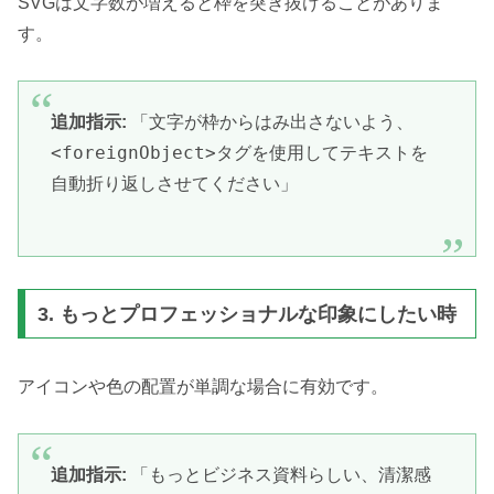
SVGは文字数が増えると枠を突き抜けることがありま
す。
追加指示:
「文字が枠からはみ出さないよう、
<foreignObject>
タグを使用してテキストを
自動折り返しさせてください」
3. もっとプロフェッショナルな印象にしたい時
アイコンや色の配置が単調な場合に有効です。
追加指示:
「もっとビジネス資料らしい、清潔感