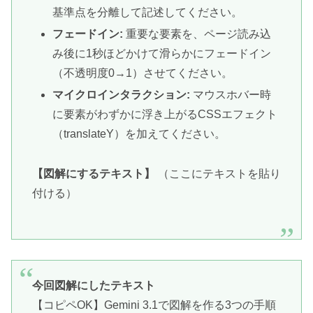
基準点を分離して記述してください。
フェードイン:
重要な要素を、ページ読み込
み後に1秒ほどかけて滑らかにフェードイン
（不透明度0→1）させてください。
マイクロインタラクション:
マウスホバー時
に要素がわずかに浮き上がるCSSエフェクト
（translateY）を加えてください。
【図解にするテキスト】
（ここにテキストを貼り
付ける）
今回図解にしたテキスト
【コピペOK】Gemini 3.1で図解を作る3つの手順