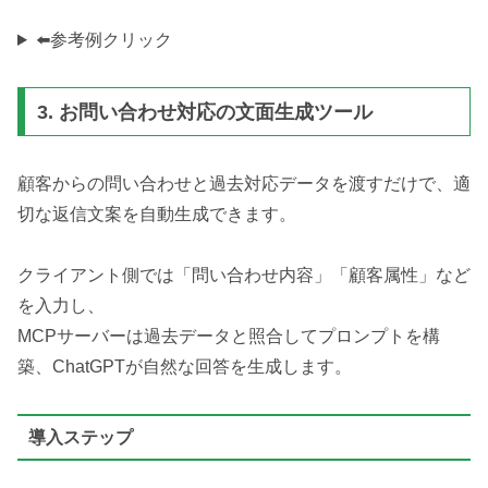
⬅️参考例クリック
3. お問い合わせ対応の文面生成ツール
顧客からの問い合わせと過去対応データを渡すだけで、適
切な返信文案を自動生成できます。
クライアント側では「問い合わせ内容」「顧客属性」など
を入力し、
MCPサーバーは過去データと照合してプロンプトを構
築、ChatGPTが自然な回答を生成します。
導入ステップ