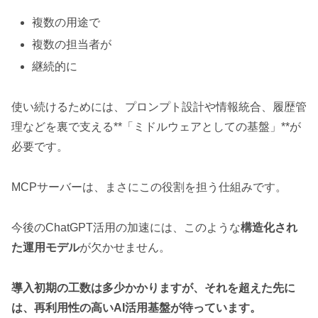
複数の用途で
複数の担当者が
継続的に
使い続けるためには、プロンプト設計や情報統合、履歴管
理などを裏で支える**「ミドルウェアとしての基盤」**が
必要です。
MCPサーバーは、まさにこの役割を担う仕組みです。
今後のChatGPT活用の加速には、このような
構造化され
た運用モデル
が欠かせません。
導入初期の工数は多少かかりますが、それを超えた先に
は、再利用性の高いAI活用基盤が待っています。