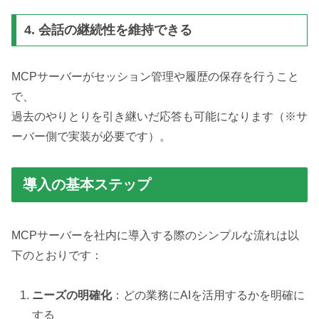
4. 会話の継続性を維持できる
MCPサーバーがセッション管理や履歴の保存を行うこと
で、
過去のやりとりを引き継いだ応答も可能になります（※サ
ーバー側で実装が必要です）。
導入の基本ステップ
MCPサーバーを社内に導入する際のシンプルな流れは以
下のとおりです：
ニーズの明確化
：どの業務にAIを活用するかを明確に
する