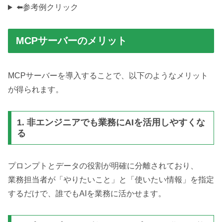
⬅️参考例クリック
MCPサーバーのメリット
MCPサーバーを導入することで、以下のようなメリット
が得られます。
1. 非エンジニアでも業務にAIを活用しやすくな
る
プロンプトとデータの役割が明確に分離されており、
業務担当者が「やりたいこと」と「使いたい情報」を指定
するだけで、誰でもAIを業務に活かせます。