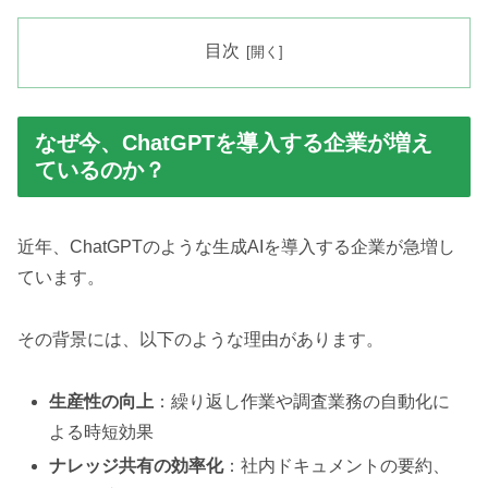
目次
なぜ今、ChatGPTを導入する企業が増え
ているのか？
近年、ChatGPTのような生成AIを導入する企業が急増し
ています。
その背景には、以下のような理由があります。
生産性の向上
：繰り返し作業や調査業務の自動化に
よる時短効果
ナレッジ共有の効率化
：社内ドキュメントの要約、