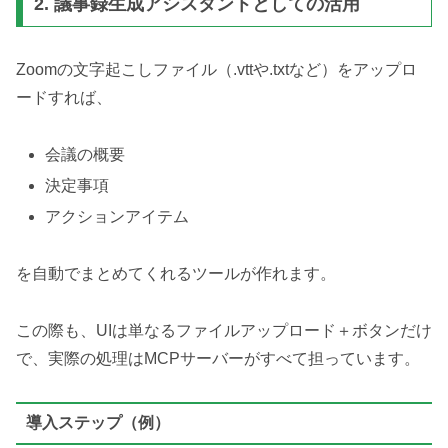
2. 議事録生成アシスタントとしての活用
Zoomの文字起こしファイル（.vttや.txtなど）をアップロ
ードすれば、
会議の概要
決定事項
アクションアイテム
を自動でまとめてくれるツールが作れます。
この際も、UIは単なるファイルアップロード＋ボタンだけ
で、実際の処理はMCPサーバーがすべて担っています。
導入ステップ（例）