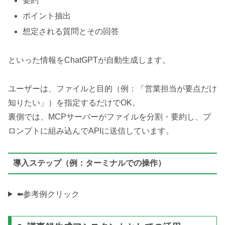
要約
ポイント抽出
想定される質問とその回答
といった情報をChatGPTが自動生成します。
ユーザーは、ファイルと目的（例：「営業担当が要点だけ
知りたい」）を指定するだけでOK。
裏側では、MCPサーバーがファイルを分割・要約し、プ
ロンプトに組み込んでAPIに送信しています。
導入ステップ（例：ターミナルでの操作）
⬅️参考例クリック