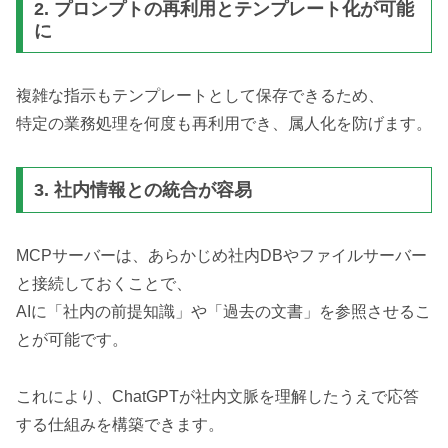
2. プロンプトの再利用とテンプレート化が可能
に
複雑な指示もテンプレートとして保存できるため、
特定の業務処理を何度も再利用でき、属人化を防げます。
3. 社内情報との統合が容易
MCPサーバーは、あらかじめ社内DBやファイルサーバー
と接続しておくことで、
AIに「社内の前提知識」や「過去の文書」を参照させるこ
とが可能です。
これにより、ChatGPTが社内文脈を理解したうえで応答
する仕組みを構築できます。