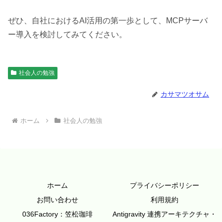
ぜひ、自社におけるAI活用の第一歩として、MCPサーバ
ー導入を検討してみてください。
社会人の勉強
カサマツオサム
ホーム
社会人の勉強
ホーム
プライバシーポリシー
お問い合わせ
利用規約
036Factory：笠松珈琲
Antigravity 連携アーキテクチャ・