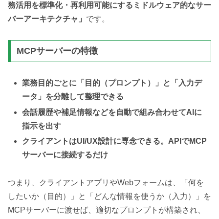
務活用を標準化・再利用可能にするミドルウェア的なサー
バーアーキテクチャ」
です。
MCPサーバーの特徴
業務目的ごとに「目的（プロンプト）」と「入力デ
ータ」を分離して整理できる
会話履歴や補足情報などを自動で組み合わせてAIに
指示を出す
クライアントはUI/UX設計に専念できる。APIでMCP
サーバーに接続するだけ
つまり、クライアントアプリやWebフォームは、「何を
したいか（目的）」と「どんな情報を使うか（入力）」を
MCPサーバーに渡せば、適切なプロンプトが構築され、