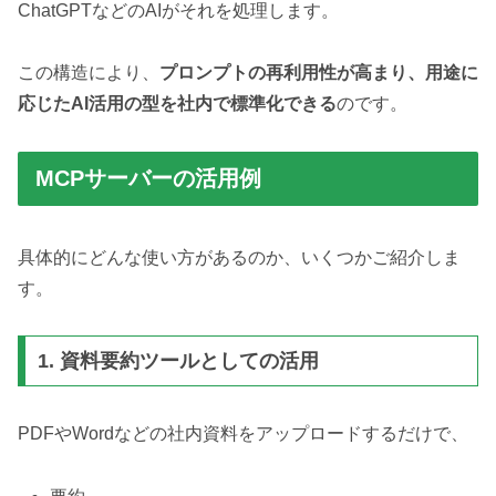
ChatGPTなどのAIがそれを処理します。
この構造により、
プロンプトの再利用性が高まり、用途に
応じたAI活用の型を社内で標準化できる
のです。
MCPサーバーの活用例
具体的にどんな使い方があるのか、いくつかご紹介しま
す。
1. 資料要約ツールとしての活用
PDFやWordなどの社内資料をアップロードするだけで、