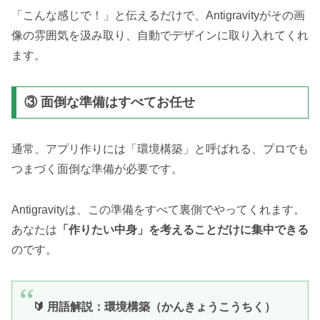
「こんな感じで！」と伝えるだけで、Antigravityがその画
像の雰囲気を汲み取り、自動でデザインに取り入れてくれ
ます。
③ 面倒な準備はすべてお任せ
通常、アプリ作りには「環境構築」と呼ばれる、プロでも
つまづく面倒な準備が必要です。
Antigravityは、この準備をすべて裏側でやってくれます。
あなたは
「作りたい中身」を考えることだけに集中できる
のです。
🔰 用語解説：環境構築（かんきょうこうちく）