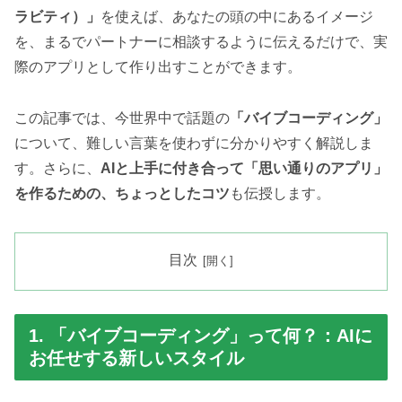
ラビティ）」
を使えば、あなたの頭の中にあるイメージ
を、まるでパートナーに相談するように伝えるだけで、実
際のアプリとして作り出すことができます。
この記事では、今世界中で話題の
「バイブコーディング」
について、難しい言葉を使わずに分かりやすく解説しま
す。さらに、
AIと上手に付き合って「思い通りのアプリ」
を作るための、ちょっとしたコツ
も伝授します。
目次
1. 「バイブコーディング」って何？：AIに
お任せする新しいスタイル