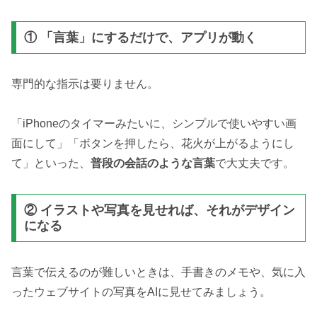
① 「言葉」にするだけで、アプリが動く
専門的な指示は要りません。
「iPhoneのタイマーみたいに、シンプルで使いやすい画
面にして」「ボタンを押したら、花火が上がるようにし
て」といった、
普段の会話のような言葉
で大丈夫です。
② イラストや写真を見せれば、それがデザイン
になる
言葉で伝えるのが難しいときは、手書きのメモや、気に入
ったウェブサイトの写真をAIに見せてみましょう。