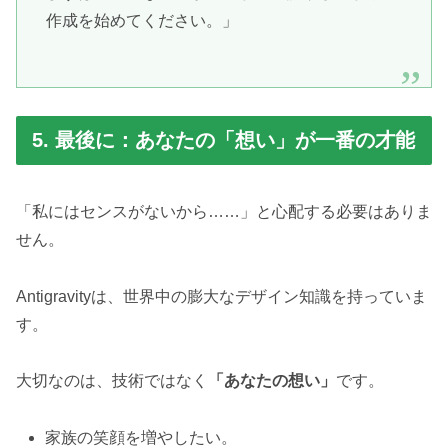
作成を始めてください。」
5. 最後に：あなたの「想い」が一番の才能
「私にはセンスがないから……」と心配する必要はありま
せん。
Antigravityは、世界中の膨大なデザイン知識を持っていま
す。
大切なのは、技術ではなく
「あなたの想い」
です。
家族の笑顔を増やしたい。