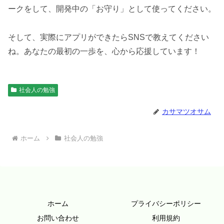
ークをして、開発中の「お守り」として使ってください。
そして、実際にアプリができたらSNSで教えてください
ね。あなたの最初の一歩を、心から応援しています！
社会人の勉強
カサマツオサム
ホーム
社会人の勉強
ホーム
プライバシーポリシー
お問い合わせ
利用規約