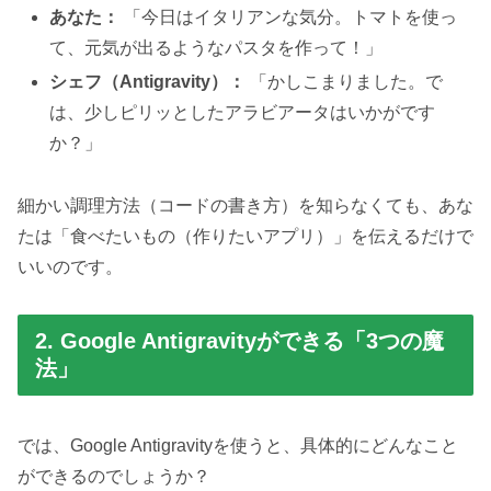
あなた：
「今日はイタリアンな気分。トマトを使っ
て、元気が出るようなパスタを作って！」
シェフ（Antigravity）：
「かしこまりました。で
は、少しピリッとしたアラビアータはいかがです
か？」
細かい調理方法（コードの書き方）を知らなくても、あな
たは「食べたいもの（作りたいアプリ）」を伝えるだけで
いいのです。
2. Google Antigravityができる「3つの魔
法」
では、Google Antigravityを使うと、具体的にどんなこと
ができるのでしょうか？