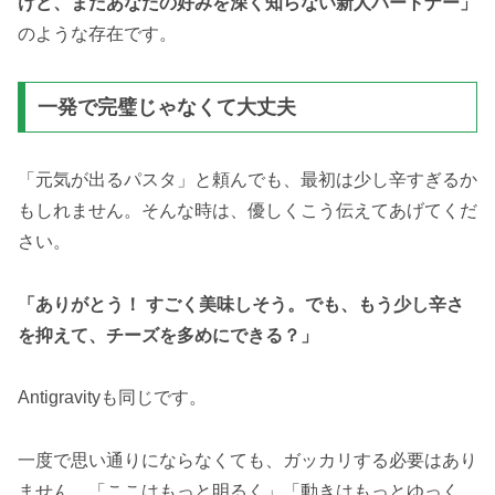
けど、まだあなたの好みを深く知らない新人パートナー」
のような存在です。
一発で完璧じゃなくて大丈夫
「元気が出るパスタ」と頼んでも、最初は少し辛すぎるか
もしれません。そんな時は、優しくこう伝えてあげてくだ
さい。
「ありがとう！ すごく美味しそう。でも、もう少し辛さ
を抑えて、チーズを多めにできる？」
Antigravityも同じです。
一度で思い通りにならなくても、ガッカリする必要はあり
ません。「ここはもっと明るく」「動きはもっとゆっく