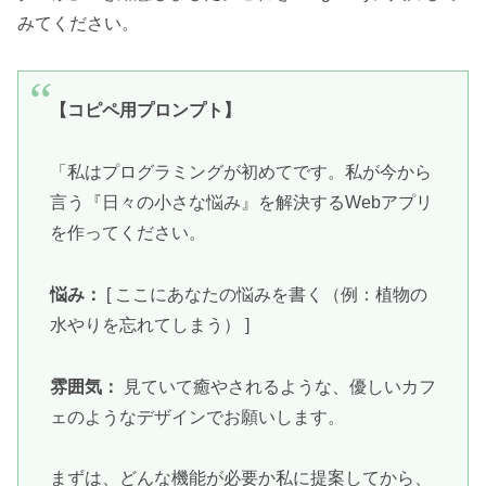
みてください。
【コピペ用プロンプト】
「私はプログラミングが初めてです。私が今から
言う『日々の小さな悩み』を解決するWebアプリ
を作ってください。
悩み：
[ ここにあなたの悩みを書く（例：植物の
水やりを忘れてしまう） ]
雰囲気：
見ていて癒やされるような、優しいカフ
ェのようなデザインでお願いします。
まずは、どんな機能が必要か私に提案してから、