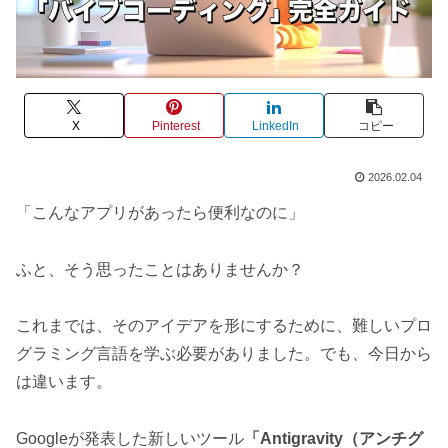
X
Pinterest
LinkedIn
コピー
2026.02.04
「こんなアプリがあったら便利なのに」
ふと、そう思ったことはありませんか？
これまでは、そのアイデアを形にするために、難しいプロ
グラミング言語を学ぶ必要がありました。でも、今日から
は違います。
Googleが発表した新しいツール
「Antigravity（アンチグ