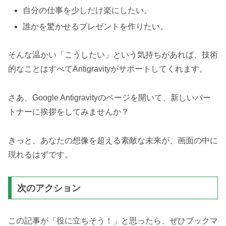
自分の仕事を少しだけ楽にしたい。
誰かを驚かせるプレゼントを作りたい。
そんな温かい「こうしたい」という気持ちがあれば、技術
的なことはすべてAntigravityがサポートしてくれます。
さあ、Google Antigravityのページを開いて、新しいパー
トナーに挨拶をしてみませんか？
きっと、あなたの想像を超える素敵な未来が、画面の中に
現れるはずです。
次のアクション
この記事が「役に立ちそう！」と思ったら、ぜひブックマ