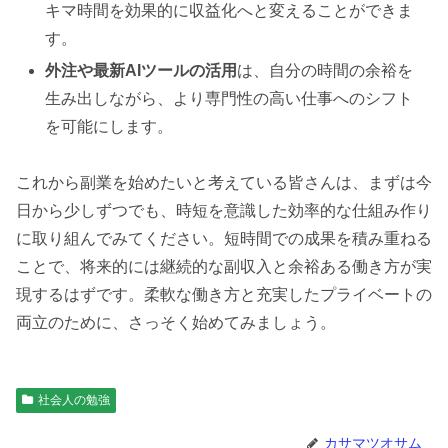
キマ時間を効果的に収益化へと変えることができま
す。
外注や最新AIツールの活用
は、自分の時間の余裕を
生み出しながら、より専門性の高い仕事へのシフト
を可能にします。
これから副業を始めたいと考えている皆さんは、まずは今
日から少しずつでも、時短を意識した効率的な仕組み作り
に取り組んでみてください。短時間での成果を積み重ねる
ことで、将来的には継続的な副収入と余裕ある働き方が実
現するはずです。柔軟な働き方と充実したプライベートの
両立のために、さっそく始めてみましょう。
社会人の勉強
カサマツオサム