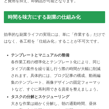
と費用を抑え、即納品が可能となります。
時間を味方にする副業の仕組み化
効率的な副業ライフの実現には、単に「作業する」だけで
はなく、各工程を「仕組み化」することが不可欠です。
テンプレートとマニュアルの整備
各作業工程の標準化とテンプレート化により、同じ
タイプの案件を繰り返し行う際の時間が大幅に削減
されます。具体的には、ブログ記事の構成、動画編
集のテンプレート、画像デザインの固定フォーマッ
トなど、すぐに再利用できる資産を整えましょう。
タスクの分解とスケジューリング
大きな作業は細かく分解し、朝の通勤時間、昼休