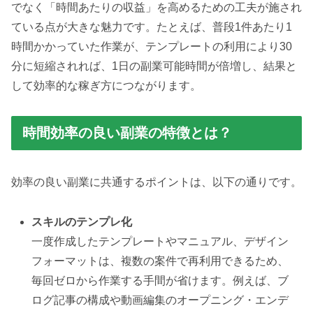
でなく「時間あたりの収益」を高めるための工夫が施され
ている点が大きな魅力です。たとえば、普段1件あたり1
時間かかっていた作業が、テンプレートの利用により30
分に短縮されれば、1日の副業可能時間が倍増し、結果と
して効率的な稼ぎ方につながります。
時間効率の良い副業の特徴とは？
効率の良い副業に共通するポイントは、以下の通りです。
スキルのテンプレ化
一度作成したテンプレートやマニュアル、デザイン
フォーマットは、複数の案件で再利用できるため、
毎回ゼロから作業する手間が省けます。例えば、ブ
ログ記事の構成や動画編集のオープニング・エンデ