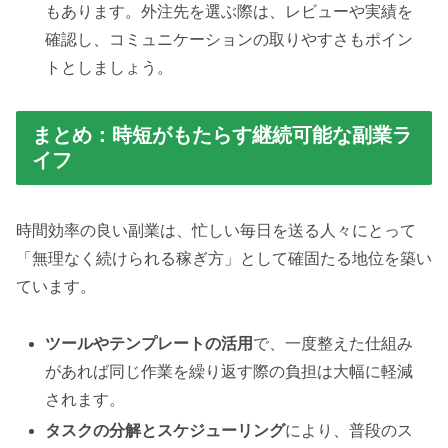
もあります。外注先を選ぶ際は、レビューや実績を
確認し、コミュニケーションの取りやすさもポイン
トとしましょう。
まとめ：時短がもたらす継続可能な副業ラ
イフ
時間効率の良い副業は、忙しい毎日を送る人々にとって
「無理なく続けられる稼ぎ方」として確固たる地位を築い
ています。
ツールやテンプレートの活用
で、一度整えた仕組み
があれば同じ作業を繰り返す際の負担は大幅に軽減
されます。
タスクの分解とスケジューリング
により、普段のス