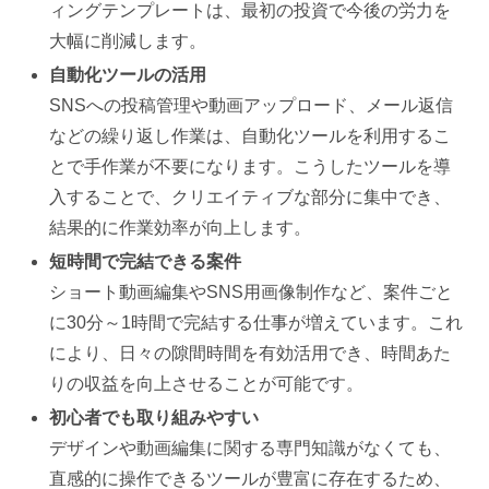
ィングテンプレートは、最初の投資で今後の労力を
大幅に削減します。
自動化ツールの活用
SNSへの投稿管理や動画アップロード、メール返信
などの繰り返し作業は、自動化ツールを利用するこ
とで手作業が不要になります。こうしたツールを導
入することで、クリエイティブな部分に集中でき、
結果的に作業効率が向上します。
短時間で完結できる案件
ショート動画編集やSNS用画像制作など、案件ごと
に30分～1時間で完結する仕事が増えています。これ
により、日々の隙間時間を有効活用でき、時間あた
りの収益を向上させることが可能です。
初心者でも取り組みやすい
デザインや動画編集に関する専門知識がなくても、
直感的に操作できるツールが豊富に存在するため、