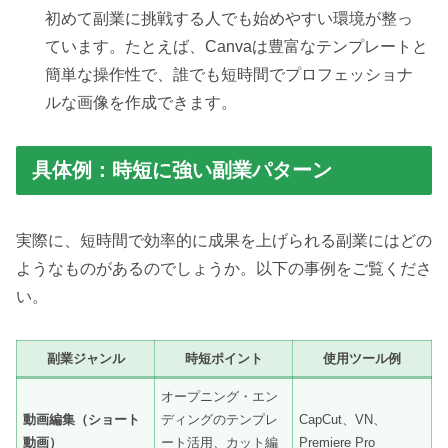
初めて副業に挑戦する人でも始めやすい環境が整っ
ています。たとえば、Canvaは豊富なテンプレートと
簡単な操作性で、誰でも短時間でプロフェッショナ
ルな画像を作成できます。
具体例：時短に強い副業パターン
実際に、短時間で効率的に成果を上げられる副業にはどの
ようなものがあるのでしょうか。以下の事例をご覧くださ
い。
副業ジャンル
時短ポイント
使用ツール例
オープニング・エン
動画編集（ショート
ディングのテンプレ
CapCut、VN、
動画）
ート活用、カット編
Premiere Pro