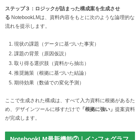
ステップ３：ロジックが詰まった構成案を生成させ
る
NotebookLMは、資料内容をもとに次のような論理的な
流れを提示します。
現状の課題（データに基づいた事実）
課題の背景（原因仮説）
取り得る選択肢（資料から抽出）
推奨施策（根拠に基づいた結論）
期待効果（数値での変化予測）
ここで生成された構成は、すべて入力資料に根拠があるた
め、デザインツールに移すだけで
「根拠に強い」
提案資料
が完成します。
NotebookLM最新機能②｜インフォグラフ