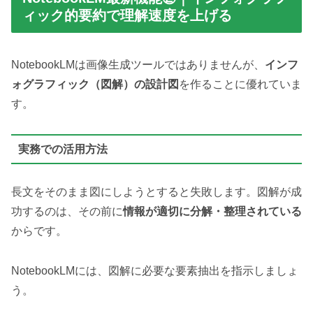
ィック的要約で理解速度を上げる
NotebookLMは画像生成ツールではありませんが、
インフ
ォグラフィック（図解）の設計図
を作ることに優れていま
す。
実務での活用方法
長文をそのまま図にしようとすると失敗します。図解が成
功するのは、その前に
情報が適切に分解・整理されている
からです。
NotebookLMには、図解に必要な要素抽出を指示しましょ
う。