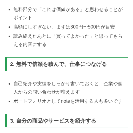
無料部分で「これは価値がある」と思わせることが
ポイント
高額にしすぎない。まずは300円〜500円が目安
読み終えたあとに「買ってよかった」と思ってもら
える内容にする
2. 無料で信頼を積んで、仕事につなげる
自己紹介や実績をしっかり書いておくと、企業や個
人からの問い合わせが増えます
ポートフォリオとしてnoteを活用する人も多いです
3. 自分の商品やサービスを紹介する