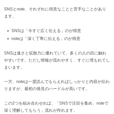
SNSとnote、それぞれに得意なことと苦手なことがあり
ます。
SNSは「今すぐ広く伝える」のが得意
noteは「深く丁寧に伝える」のが得意
SNSは速さと拡散力に優れていて、多くの人の目に触れ
やすいです。ただし情報が流れやすく、すぐに埋もれてし
まいます。
一方、noteは一度読んでもらえればしっかりと内容が伝わ
りますが、最初の発見のハードルが高いです。
この2つを組み合わせれば、「SNSで注目を集め、noteで
深く理解してもらう」流れが作れます。