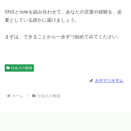
SNSとnoteを組み合わせて、あなたの言葉や経験を、必
要としている誰かに届けましょう。
まずは、できることから一歩ずつ始めてみてください。
社会人の勉強
カサマツオサム
ホーム
社会人の勉強