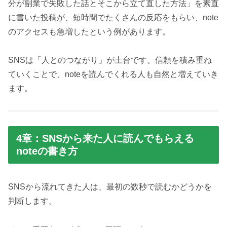
分が副業で失敗した話とそこから立て直した方法」を素直
に書いた投稿が、短時間でたくさんの反応をもらい、note
のアクセスも急増したという例があります。
SNSは「人とのつながり」が土台です。信頼を積み重ね
ていくことで、noteを読んでくれる人も自然と増えていき
ます。
4章：SNSから来た人に読んでもらえる
noteの書き方
SNSから流れてきた人は、最初の数秒で読むかどうかを
判断します。