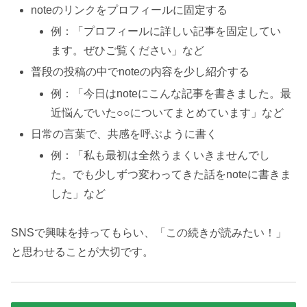
noteのリンクをプロフィールに固定する
例：「プロフィールに詳しい記事を固定してい
ます。ぜひご覧ください」など
普段の投稿の中でnoteの内容を少し紹介する
例：「今日はnoteにこんな記事を書きました。最
近悩んでいた○○についてまとめています」など
日常の言葉で、共感を呼ぶように書く
例：「私も最初は全然うまくいきませんでし
た。でも少しずつ変わってきた話をnoteに書きま
した」など
SNSで興味を持ってもらい、「この続きが読みたい！」
と思わせることが大切です。