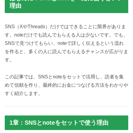
理由
SNS（XやThreads）だけではできることに限界がありま
す。noteだけでも読んでもらえる人は少ないです。でも、
SNSで見つけてもらい、noteで詳しく伝えるという流れ
を作ると、多くの人に読んでもらえるチャンスが広がりま
す。
この記事では、SNSとnoteをセットで活用し、読者を集
めて信頼を作り、最終的にお金につなげる方法をわかりや
すく紹介します。
1章：SNSとnoteをセットで使う理由