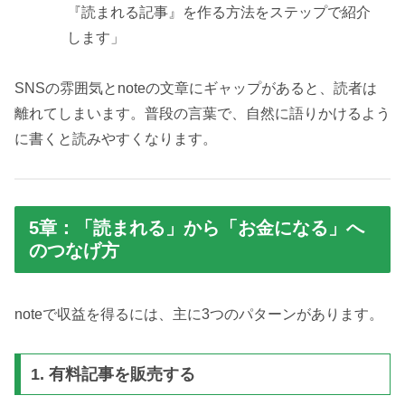
『読まれる記事』を作る方法をステップで紹介
します」
SNSの雰囲気とnoteの文章にギャップがあると、読者は
離れてしまいます。普段の言葉で、自然に語りかけるよう
に書くと読みやすくなります。
5章：「読まれる」から「お金になる」へ
のつなげ方
noteで収益を得るには、主に3つのパターンがあります。
1. 有料記事を販売する