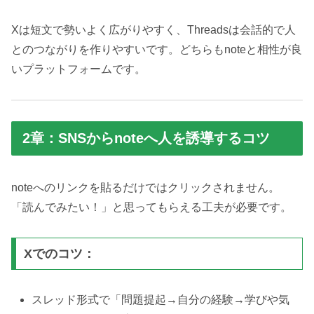
Xは短文で勢いよく広がりやすく、Threadsは会話的で人
とのつながりを作りやすいです。どちらもnoteと相性が良
いプラットフォームです。
2章：SNSからnoteへ人を誘導するコツ
noteへのリンクを貼るだけではクリックされません。
「読んでみたい！」と思ってもらえる工夫が必要です。
Xでのコツ：
スレッド形式で「問題提起→自分の経験→学びや気