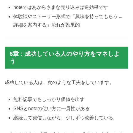
noteではあからさまな売り込みは逆効果です
体験談やストーリー形式で「興味を持ってもらう→
詳細を案内する」流れが効果的
6章：成功している人のやり方をマネしよ
う
成功している人は、次のような工夫をしています。
無料記事でもしっかり価値を出す
SNSとnoteの使い方に一貫性がある
継続して発信しながら、少しずつ改善している