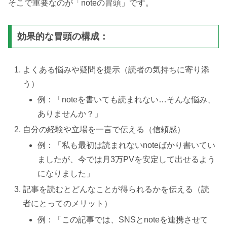
そこで重要なのが「noteの冒頭」です。
効果的な冒頭の構成：
よくある悩みや疑問を提示（読者の気持ちに寄り添
う）
例：「noteを書いても読まれない…そんな悩み、
ありませんか？」
自分の経験や立場を一言で伝える（信頼感）
例：「私も最初は読まれないnoteばかり書いてい
ましたが、今では月3万PVを安定して出せるよう
になりました」
記事を読むとどんなことが得られるかを伝える（読
者にとってのメリット）
例：「この記事では、SNSとnoteを連携させて