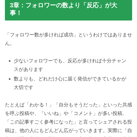
3章：フォロワーの数より「反応」が大
事！
「フォロワー数が多ければ成功」というわけではありませ
ん。
少ないフォロワーでも、反応が多ければ十分チャン
スがあります
数よりも、どれだけ心に届く発信ができているかが
大切です
たとえば「わかる！」「自分もそうだった」といった共感
を呼ぶ投稿や、「いいね」や「コメント」が多い投稿、
「この記事すごく参考になった」と言ってシェアされる投
稿は、他の人にもどんどん広がっていきます。実際に「自