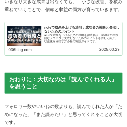
いきなり大きな成果は出なくても、「小さな改善」を積み
重ねていくことで、信頼と収益の両方が育っていきます。
noteで成果を上げる法則：成功者の戦略と失敗し
ないためのポイント
noteで成果を上げるための戦略を徹底解説。成功者の実践
的なノウハウと失敗しないためのポイントを詳しく紹介。
収益化を目指す方必見の実践ガイドです。
2025.03.29
036blog.com
おわりに：大切なのは「読んでくれる人」
を思うこと
フォロワー数やいいねの数よりも、読んでくれた人が「た
めになった」「また読みたい」と思ってくれることが大切
です。